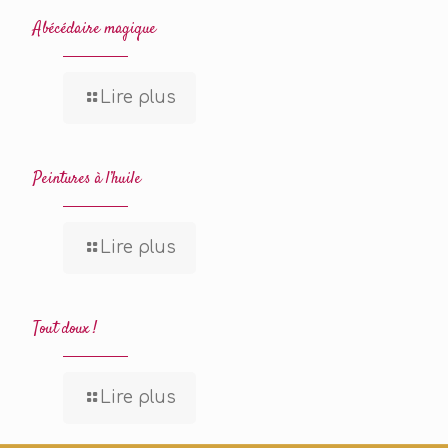
Abécédaire magique
Lire plus
Peintures à l’huile
Lire plus
Tout doux !
Lire plus