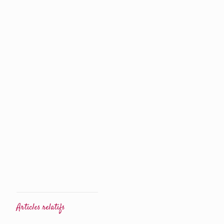
Articles relatifs