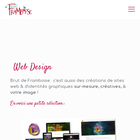
Web Design
Brut de Framboise : c'est aussi des créations de sites
web & d'identités graphiques
sur-mesure, créatives, à
votre image
!
En voici une petite sélection :