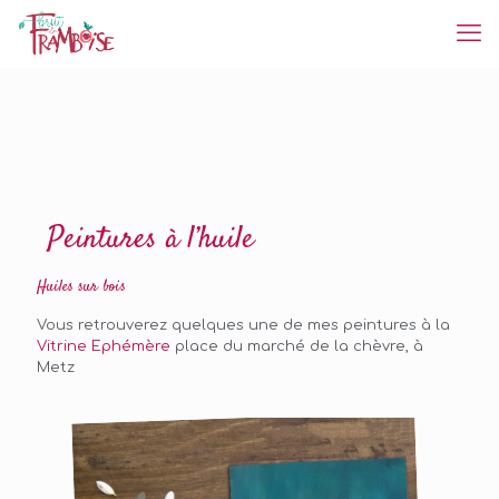
Peintures à l’huile
Huiles sur bois
Vous retrouverez quelques une de mes peintures à la
Vitrine Ephémère
place du marché de la chèvre, à
Metz