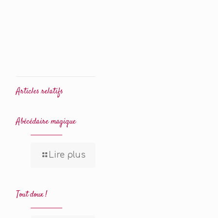
Articles relatifs
Abécédaire magique
Lire plus
Tout doux !