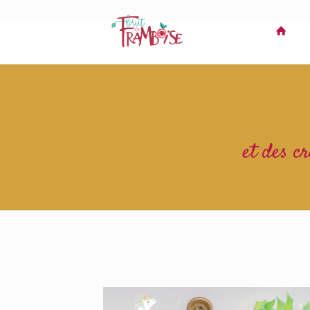
et des cr