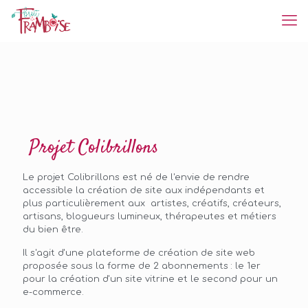
Projet Colibrillons
Le projet Colibrillons est né de l'envie de rendre
accessible la création de site aux indépendants et
plus particulièrement aux artistes, créatifs, créateurs,
artisans, blogueurs lumineux, thérapeutes et métiers
du bien être.
Il s'agit d'une plateforme de création de site web
proposée sous la forme de 2 abonnements : le 1er
pour la création d'un site vitrine et le second pour un
e-commerce.