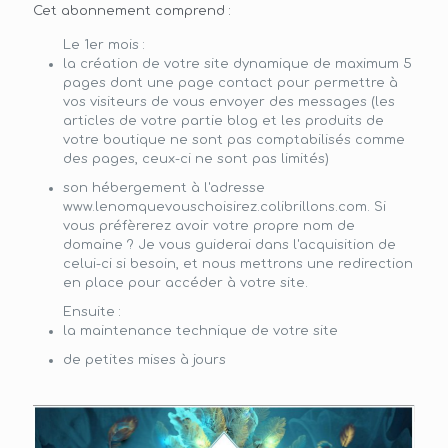
Cet abonnement comprend :
Le 1er mois :
la création de votre site dynamique de maximum 5
pages dont une page contact pour permettre à
vos visiteurs de vous envoyer des messages (les
articles de votre partie blog et les produits de
votre boutique ne sont pas comptabilisés comme
des pages, ceux-ci ne sont pas limités)
son hébergement à l'adresse
www.lenomquevouschoisirez.colibrillons.com. Si
vous préfèrerez avoir votre propre nom de
domaine ? Je vous guiderai dans l'acquisition de
celui-ci si besoin, et nous mettrons une redirection
en place pour accéder à votre site.
Ensuite :
la maintenance technique de votre site
de petites mises à jours